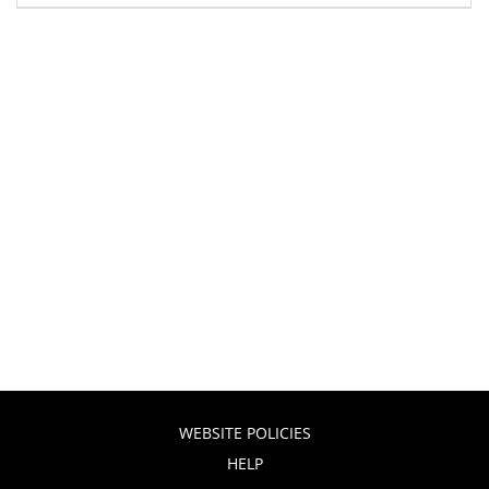
WEBSITE POLICIES
HELP