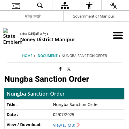
মণিপুর গভর্মেন্ট
Government of Manipur
নোনে ডিস্ট্রিক্ট মনিপুর
Noney District Manipur
HOME
DOCUMENT
NUNGBA SANCTION ORDER
Nungba Sanction Order
Nungba Sanction Order
Nungba Sanction Order
02/07/2025
View (3 MB)