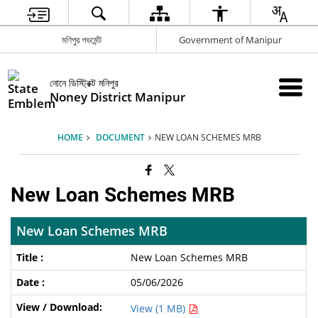
মণিপুর গভর্মেন্ট
Government of Manipur
নোনে ডিস্ট্রিক্ট মনিপুর
Noney District Manipur
HOME
DOCUMENT
NEW LOAN SCHEMES MRB
New Loan Schemes MRB
New Loan Schemes MRB
New Loan Schemes MRB
05/06/2026
View (1 MB)