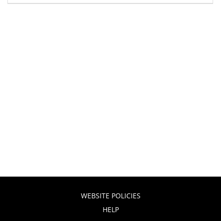
WEBSITE POLICIES
HELP